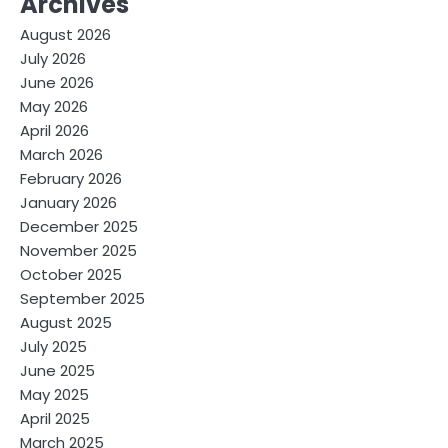
Archives
August 2026
July 2026
June 2026
May 2026
April 2026
March 2026
February 2026
January 2026
December 2025
November 2025
October 2025
September 2025
August 2025
July 2025
June 2025
May 2025
April 2025
March 2025