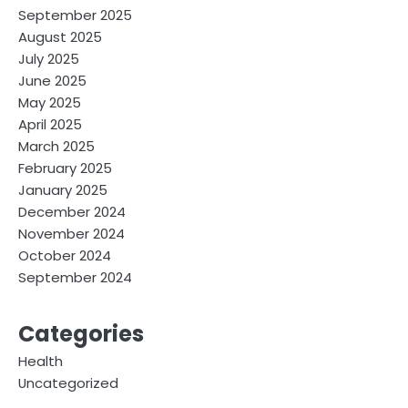
September 2025
August 2025
July 2025
June 2025
May 2025
April 2025
March 2025
February 2025
January 2025
December 2024
November 2024
October 2024
September 2024
Categories
Health
Uncategorized