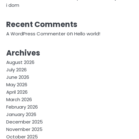
i dom
Recent Comments
on
A WordPress Commenter
Hello world!
Archives
August 2026
July 2026
June 2026
May 2026
April 2026
March 2026
February 2026
January 2026
December 2025
November 2025
October 2025