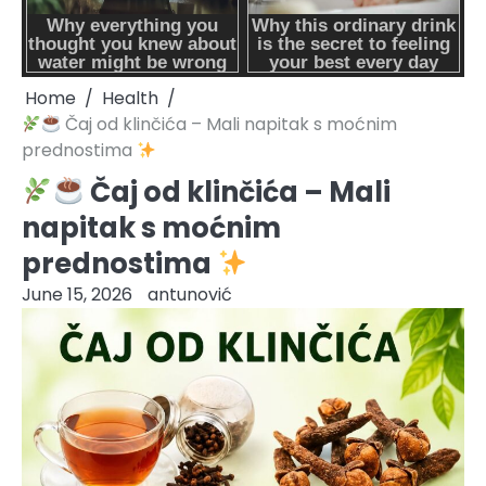
Home
Health
Čaj od klinčića – Mali napitak s moćnim
prednostima
Čaj od klinčića – Mali
napitak s moćnim
prednostima
June 15, 2026
antunović