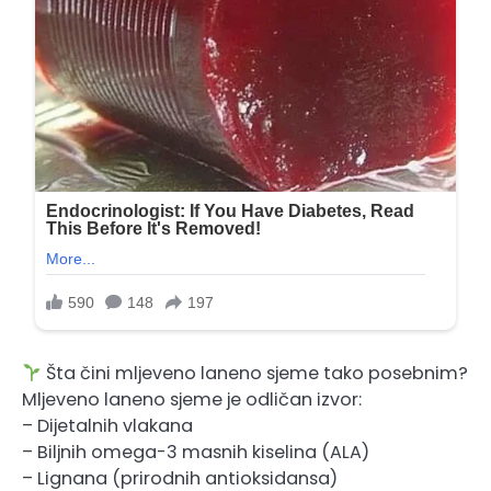
Šta čini mljeveno laneno sjeme tako posebnim?
Mljeveno laneno sjeme je odličan izvor:
– Dijetalnih vlakana
– Biljnih omega-3 masnih kiselina (ALA)
– Lignana (prirodnih antioksidansa)