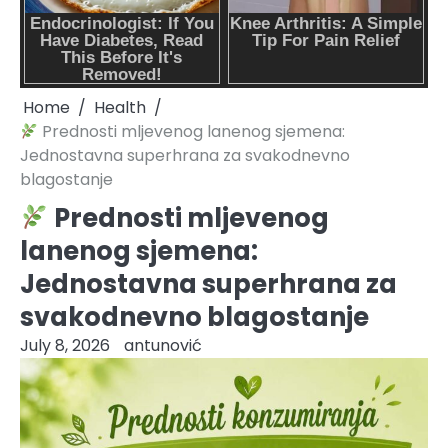
Home
Health
Prednosti mljevenog lanenog sjemena:
Jednostavna superhrana za svakodnevno
blagostanje
Prednosti mljevenog
lanenog sjemena:
Jednostavna superhrana za
svakodnevno blagostanje
July 8, 2026
antunović