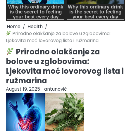
Home
Health
Prirodno olakšanje za bolove u zglobovima:
Ljekovita moć lovorovog lista i ružmarina
Prirodno olakšanje za
bolove u zglobovima:
Ljekovita moć lovorovog lista i
ružmarina
August 19, 2025
antunović