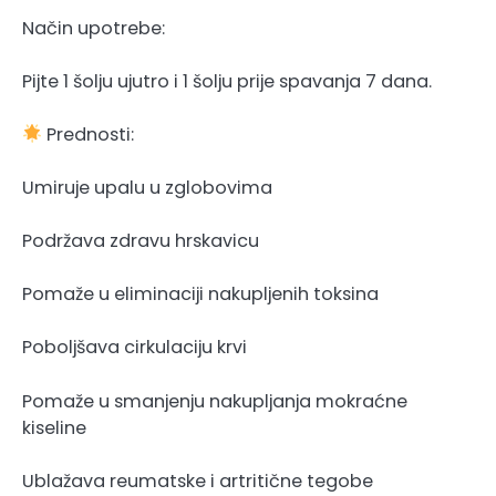
Način upotrebe:
Pijte 1 šolju ujutro i 1 šolju prije spavanja 7 dana.
Prednosti:
Umiruje upalu u zglobovima
Podržava zdravu hrskavicu
Pomaže u eliminaciji nakupljenih toksina
Poboljšava cirkulaciju krvi
Pomaže u smanjenju nakupljanja mokraćne
kiseline
Ublažava reumatske i artritične tegobe