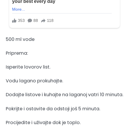
500 ml vode
Priprema:
Isperite lovorov list.
Vodu lagano prokuhajte.
Dodajte listove i kuhajte na laganoj vatri 10 minuta.
Pokrijte i ostavite da odstoji još 5 minuta.
Procijedite i uživajte dok je toplo.