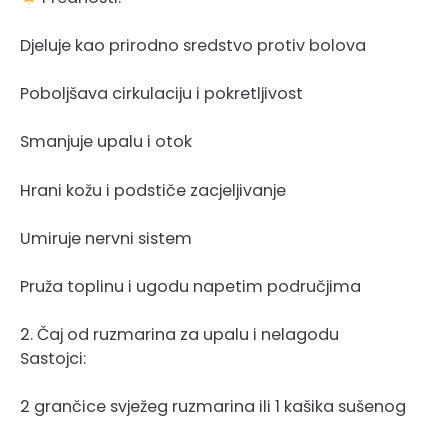
Djeluje kao prirodno sredstvo protiv bolova
Poboljšava cirkulaciju i pokretljivost
Smanjuje upalu i otok
Hrani kožu i podstiče zacjeljivanje
Umiruje nervni sistem
Pruža toplinu i ugodu napetim područjima
2. Čaj od ruzmarina za upalu i nelagodu
Sastojci:
2 grančice svježeg ruzmarina ili 1 kašika sušenog