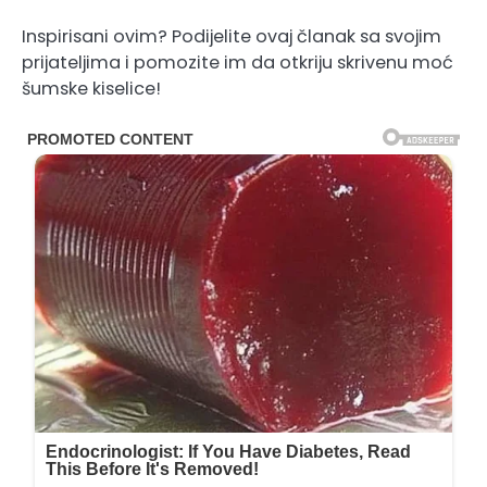
Inspirisani ovim? Podijelite ovaj članak sa svojim
prijateljima i pomozite im da otkriju skrivenu moć
šumske kiselice!