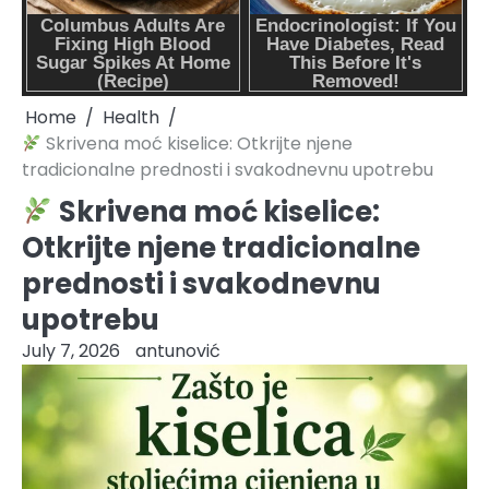
Home
Health
Skrivena moć kiselice: Otkrijte njene
tradicionalne prednosti i svakodnevnu upotrebu
Skrivena moć kiselice:
Otkrijte njene tradicionalne
prednosti i svakodnevnu
upotrebu
July 7, 2026
antunović