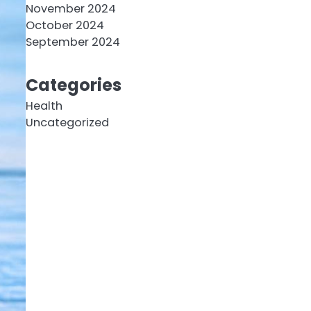
November 2024
October 2024
September 2024
Categories
Health
Uncategorized