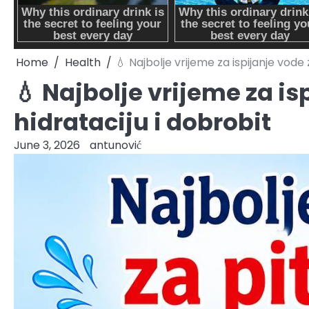
Home
Health
💧 Najbolje vrijeme za ispijanje vode 
💧 Najbolje vrijeme za is
hidrataciju i dobrobit
June 3, 2026
antunović