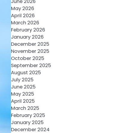
June 2026
May 2026
April 2026
March 2026
February 2026
January 2026
December 2025
November 2025
October 2025
September 2025
August 2025
July 2025
June 2025
May 2025
April 2025
March 2025
February 2025
January 2025
December 2024