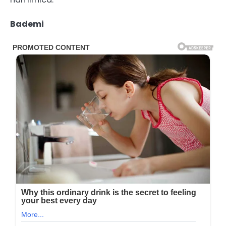
Bademi