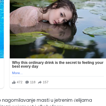
 nagomilavanje masti u jetrenim ćelijama