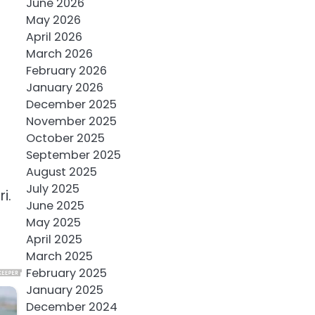
June 2026
May 2026
April 2026
March 2026
February 2026
January 2026
December 2025
November 2025
October 2025
September 2025
August 2025
July 2025
i.
June 2025
May 2025
April 2025
March 2025
February 2025
January 2025
December 2024