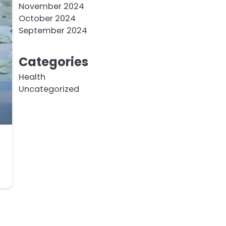
November 2024
October 2024
September 2024
Categories
Health
Uncategorized