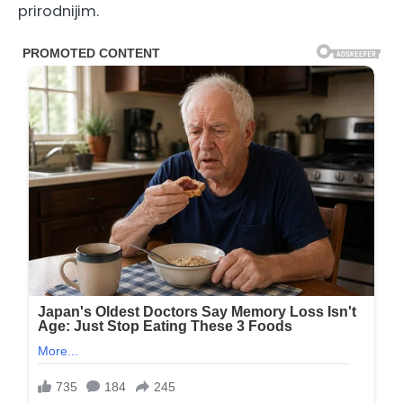
prirodnijim.