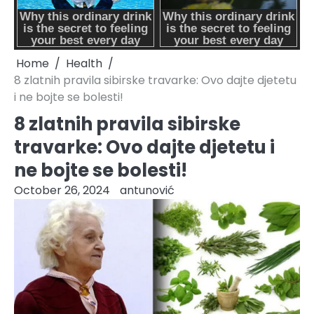
Home
Health
8 zlatnih pravila sibirske travarke: Ovo dajte djetetu
i ne bojte se bolesti!
8 zlatnih pravila sibirske
travarke: Ovo dajte djetetu i
ne bojte se bolesti!
October 26, 2024
antunović