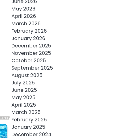
June 2026
May 2026
April 2026
March 2026
February 2026
January 2026
December 2025
November 2025
October 2025
September 2025
August 2025
July 2025
o
June 2025
May 2025
April 2025
March 2025
February 2025
January 2025
December 2024