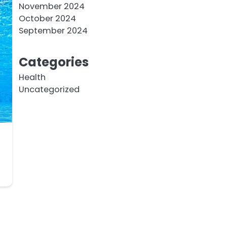
November 2024
October 2024
September 2024
Categories
Health
Uncategorized