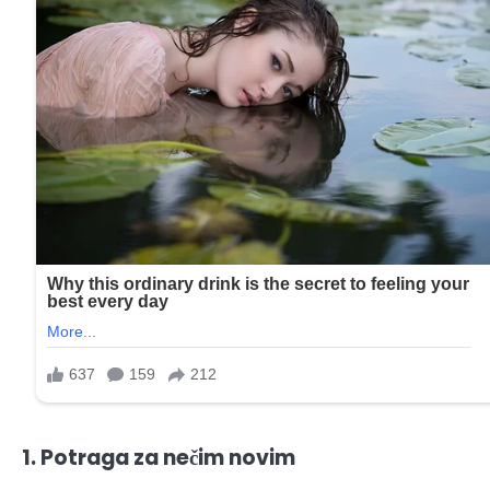
1. Potraga za nečim novim