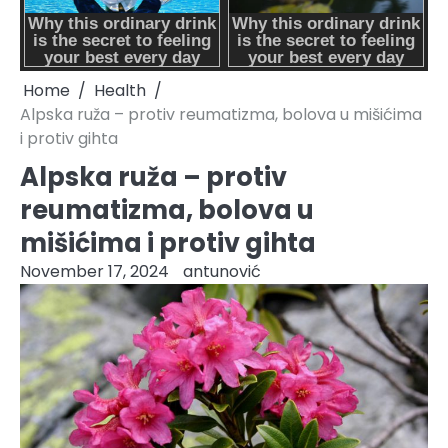
Home
Health
Alpska ruža – protiv reumatizma, bolova u mišićima
i protiv gihta
Alpska ruža – protiv
reumatizma, bolova u
mišićima i protiv gihta
November 17, 2024
antunović