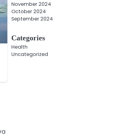
November 2024
October 2024
September 2024
Categories
Health
Uncategorized
va