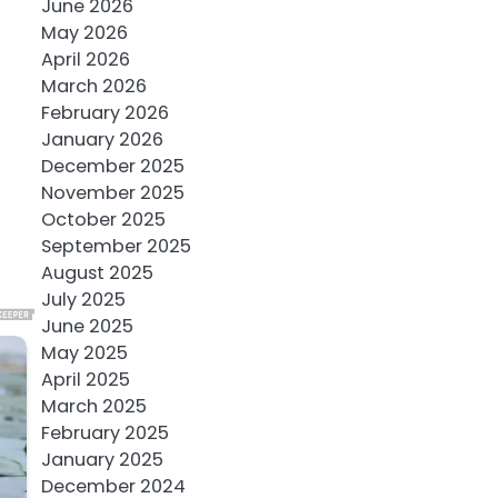
June 2026
May 2026
April 2026
March 2026
February 2026
January 2026
December 2025
November 2025
October 2025
September 2025
August 2025
July 2025
June 2025
May 2025
April 2025
March 2025
February 2025
January 2025
December 2024