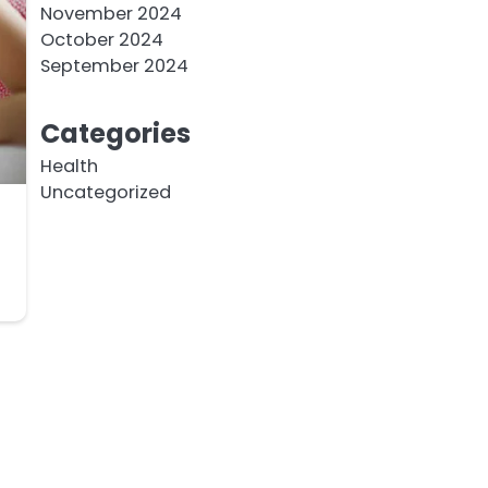
November 2024
October 2024
September 2024
Categories
Health
Uncategorized