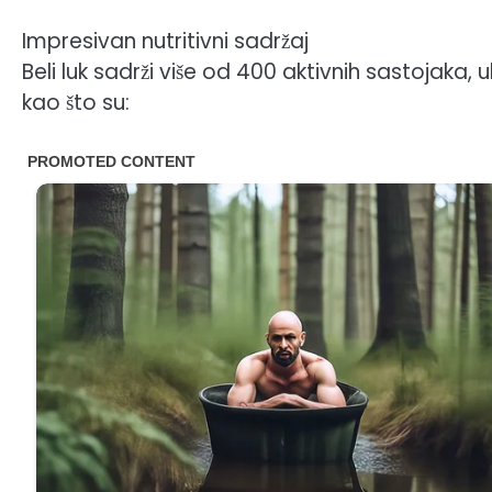
Impresivan nutritivni sadržaj
Beli luk sadrži više od 400 aktivnih sastojaka, u
kao što su: