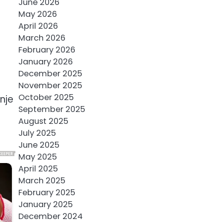
June 2026
May 2026
April 2026
March 2026
February 2026
January 2026
December 2025
November 2025
October 2025
enje
September 2025
August 2025
July 2025
June 2025
May 2025
April 2025
March 2025
February 2025
January 2025
December 2024