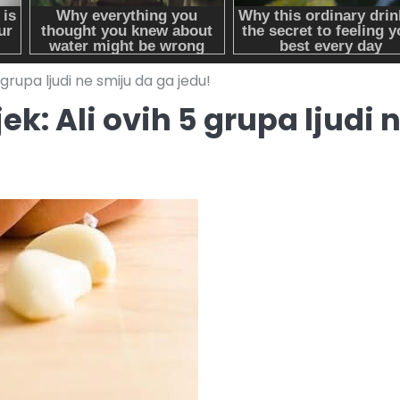
 5 grupa ljudi ne smiju da ga jedu!
jek: Ali ovih 5 grupa ljudi 