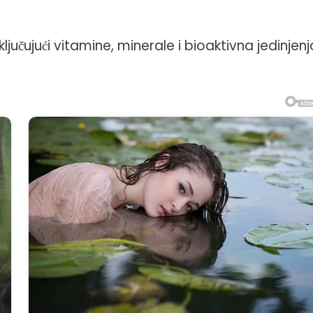
ključujući vitamine, minerale i bioaktivna jedinjenj