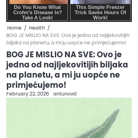
Home
Health
BOG JE MISLIO NA SVE: Ovo je jedna od najljekovitijih
biljaka na planetu, a mi ju uopće ne primjećujemo!
BOG JE MISLIO NA SVE: Ovo je
jedna od najljekovitijih biljaka
na planetu, a mi ju uopće ne
primjećujemo!
February 22, 2026
antunović