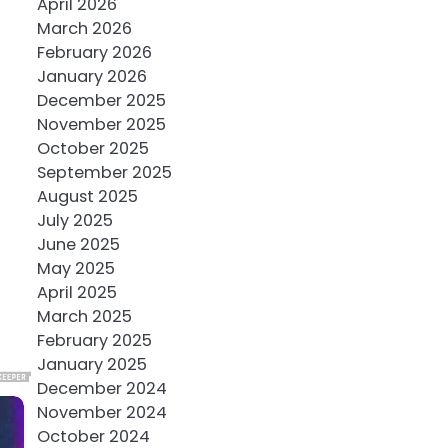
April 2026
March 2026
February 2026
January 2026
December 2025
November 2025
October 2025
September 2025
August 2025
July 2025
June 2025
May 2025
April 2025
March 2025
February 2025
January 2025
December 2024
November 2024
October 2024