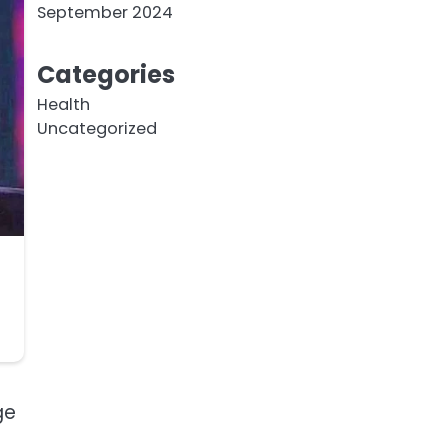
September 2024
Categories
Health
Uncategorized
ge