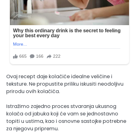
Ovaj recept daje kolačiće idealne veličine i
teksture. Ne propustite priliku iskusiti neodoljivu
prirodu ovih kolačića.
Istražimo zajedno proces stvaranja ukusnog
kolača od jabuka koji će vam se jednostavno
topiti u ustima, kao i osnovne sastojke potrebne
za njegovu pripremu.