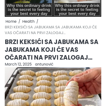
Home
Health
BRZI KEKSIĆI SA JABUKAMA SA JABUKAMA KOJI ĆE
VAS OČARATI NA PRVI ZALOGAJ…
BRZI KEKSIĆI SA JABUKAMA SA
JABUKAMA KOJI ĆE VAS
OČARATI NA PRVI ZALOGAJ…
March 12, 2025
antunović