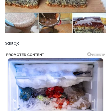
Sastojci