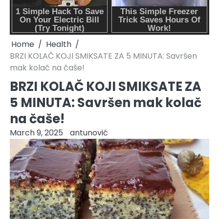
Home
Health
BRZI KOLAČ KOJI SMIKSATE ZA 5 MINUTA: Savršen
mak kolač na čaše!
BRZI KOLAČ KOJI SMIKSATE ZA
5 MINUTA: Savršen mak kolač
na čaše!
March 9, 2025
antunović