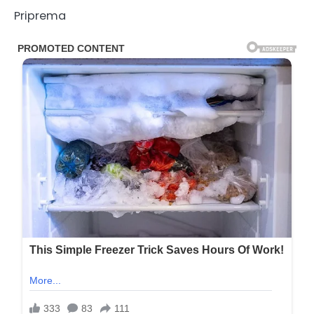
Priprema