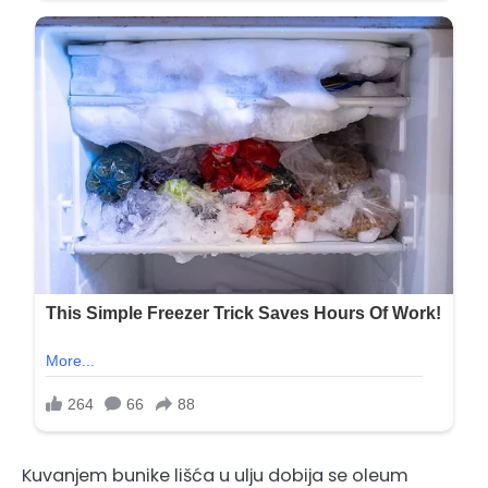
Kuvanjem bunike lišća u ulju dobija se oleum