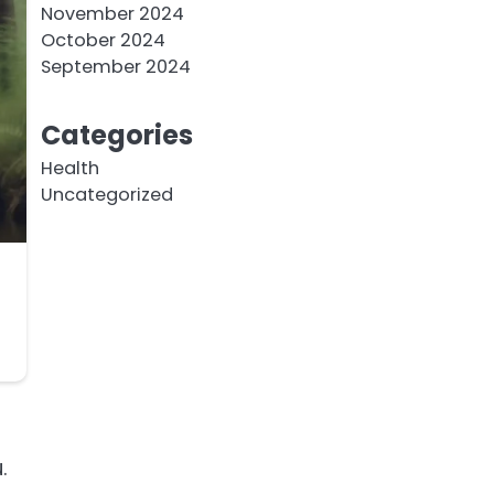
November 2024
October 2024
September 2024
Categories
Health
Uncategorized
.