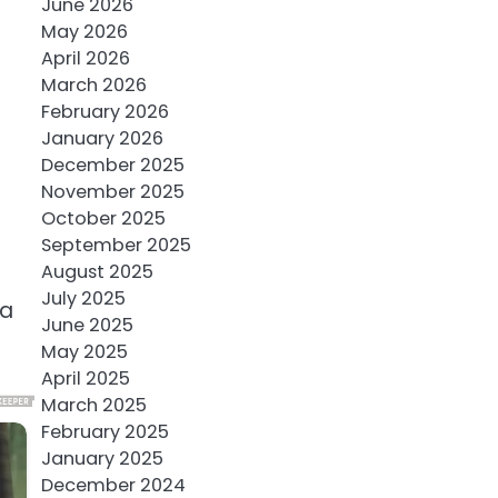
June 2026
May 2026
April 2026
March 2026
February 2026
January 2026
December 2025
November 2025
October 2025
September 2025
August 2025
July 2025
pa
June 2025
May 2025
April 2025
March 2025
February 2025
January 2025
December 2024