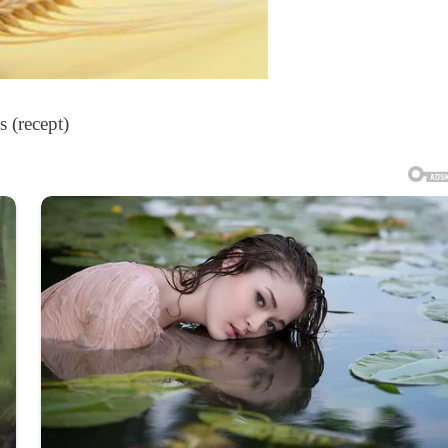
s (recept)