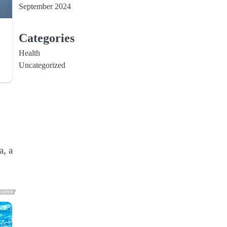
September 2024
Categories
Health
Uncategorized
a, a