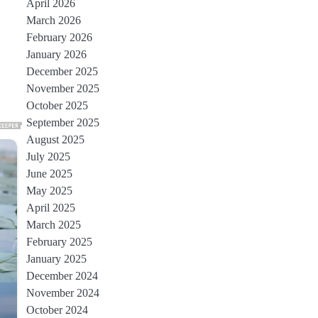
April 2026
March 2026
February 2026
January 2026
December 2025
November 2025
October 2025
September 2025
August 2025
July 2025
June 2025
May 2025
April 2025
March 2025
February 2025
January 2025
December 2024
November 2024
October 2024