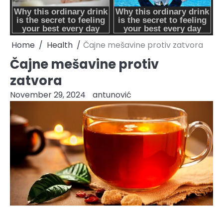
Home
Health
Čajne mešavine protiv zatvora
Čajne mešavine protiv
zatvora
November 29, 2024
antunović