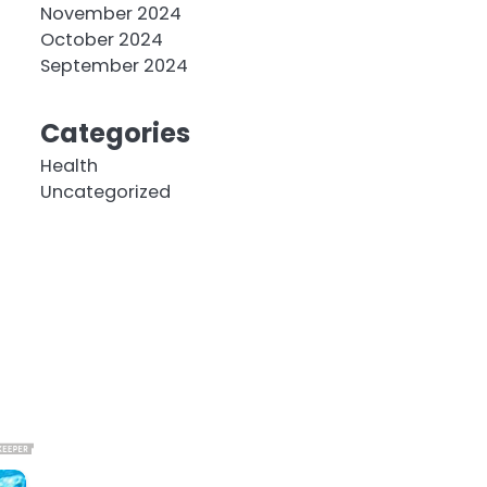
November 2024
October 2024
September 2024
Categories
Health
Uncategorized