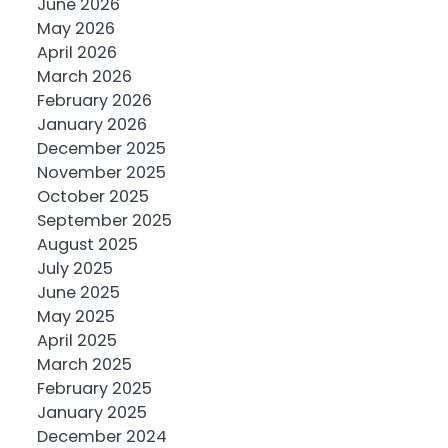
June 2026
May 2026
April 2026
March 2026
February 2026
January 2026
December 2025
November 2025
October 2025
September 2025
August 2025
July 2025
June 2025
May 2025
April 2025
March 2025
February 2025
January 2025
December 2024