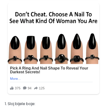
1. Sloj bijele boje: