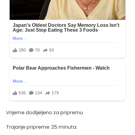
Vrijeme dodijeljeno za pripremu
Trajanje pripreme: 25 minuta.