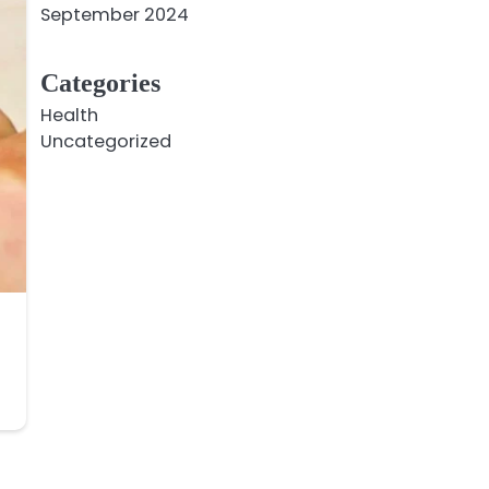
September 2024
Categories
Health
Uncategorized