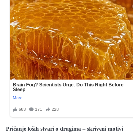
Pričanje loših stvari o drugima – skriveni motivi