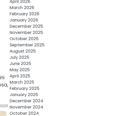
April 2026
March 2026
February 2026
January 2026
December 2025
November 2025
October 2025
September 2025
August 2025
July 2025
June 2025
May 2025
April 2025
ni
March 2025
osa,
February 2025
January 2025
December 2024
November 2024
October 2024