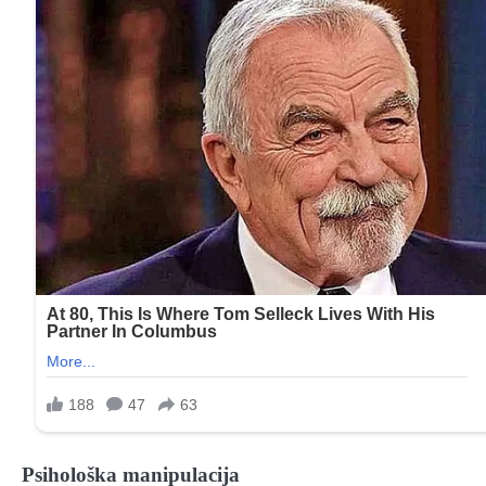
Psihološka manipulacija