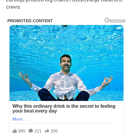
creva.