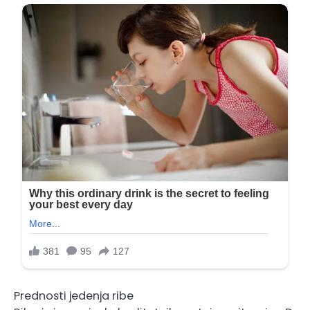
Prednosti jedenja ribe