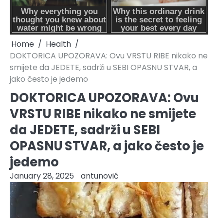
Home
Health
DOKTORICA UPOZORAVA: Ovu VRSTU RIBE nikako ne
smijete da JEDETE, sadrži u SEBI OPASNU STVAR, a
jako često je jedemo
DOKTORICA UPOZORAVA: Ovu
VRSTU RIBE nikako ne smijete
da JEDETE, sadrži u SEBI
OPASNU STVAR, a jako često je
jedemo
January 28, 2025
antunović