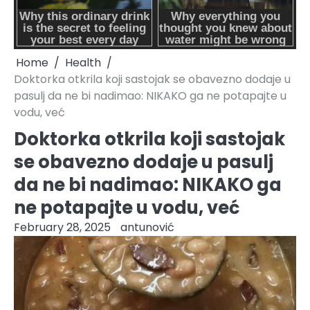
Home
Health
Doktorka otkrila koji sastojak se obavezno dodaje u
pasulj da ne bi nadimao: NIKAKO ga ne potapajte u
vodu, već
Doktorka otkrila koji sastojak
se obavezno dodaje u pasulj
da ne bi nadimao: NIKAKO ga
ne potapajte u vodu, već
February 28, 2025
antunović