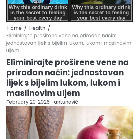
Home
Health
Eliminirajte proširene vene na prirodan način:
jednostavan lijek s bijelim lukom, lukom i maslinovim
uljem
Eliminirajte proširene vene na
prirodan način: jednostavan
lijek s bijelim lukom, lukom i
maslinovim uljem
February 20, 2026
antunović