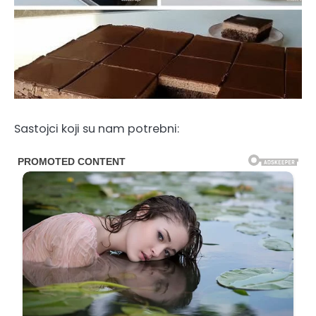
Sastojci koji su nam potrebni: