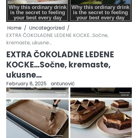
Home
Uncategorized
EXTRA ČOKOLADNE LEDENE KOCKE…Sočne,
kremaste, ukusne…
EXTRA ČOKOLADNE LEDENE
KOCKE…Sočne, kremaste,
ukusne…
February 8, 2025
antunović