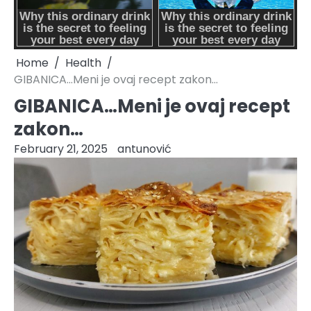
Home
Health
GIBANICA…Meni je ovaj recept zakon…
GIBANICA…Meni je ovaj recept
zakon…
February 21, 2025
antunović