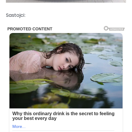
Sastojci: