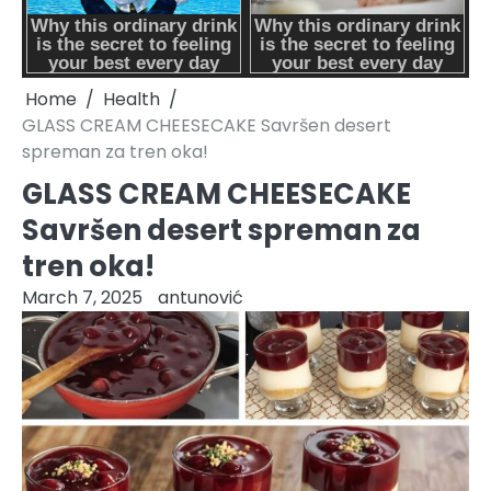
Home
Health
GLASS CREAM CHEESECAKE Savršen desert
spreman za tren oka!
GLASS CREAM CHEESECAKE
Savršen desert spreman za
tren oka!
March 7, 2025
antunović