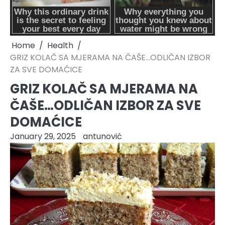
Home
Health
GRIZ KOLAČ SA MJERAMA NA ČAŠE…ODLIČAN IZBOR
ZA SVE DOMAĆICE
GRIZ KOLAČ SA MJERAMA NA
ČAŠE…ODLIČAN IZBOR ZA SVE
DOMAĆICE
January 29, 2025
antunović