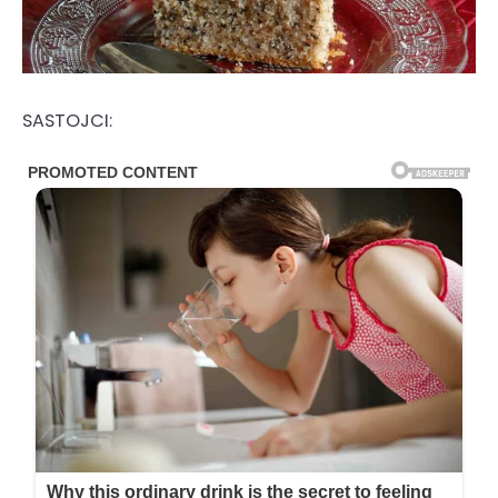
SASTOJCI: