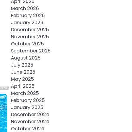
April 2026
March 2026
February 2026
January 2026
December 2025
November 2025
October 2025
September 2025
August 2025
July 2025
June 2025
May 2025
April 2025
March 2025
February 2025
January 2025
December 2024
November 2024
October 2024