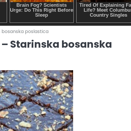
 bosanska poslastica
– Starinska bosanska