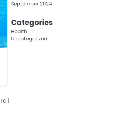
September 2024
Categories
Health
Uncategorized
ra i