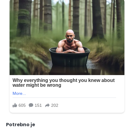
Potrebno je