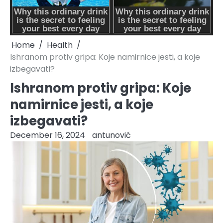
Home
Health
Ishranom protiv gripa: Koje namirnice jesti, a koje
izbegavati?
Ishranom protiv gripa: Koje
namirnice jesti, a koje
izbegavati?
December 16, 2024
antunović