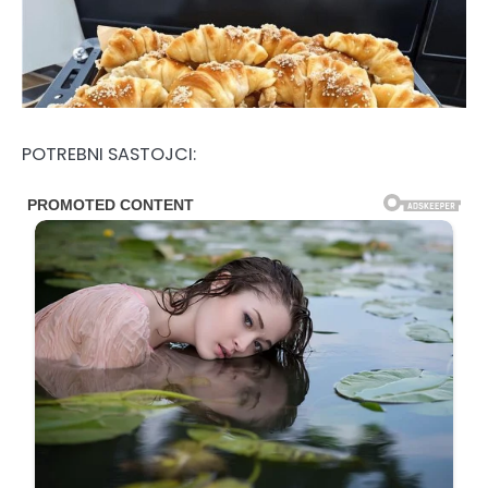
POTREBNI SASTOJCI: