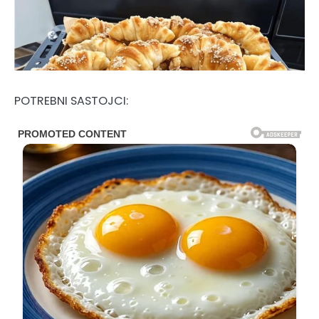
POTREBNI SASTOJCI: