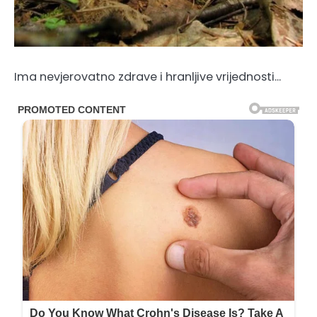
Ima nevjerovatno zdrave i hranljive vrijednosti…