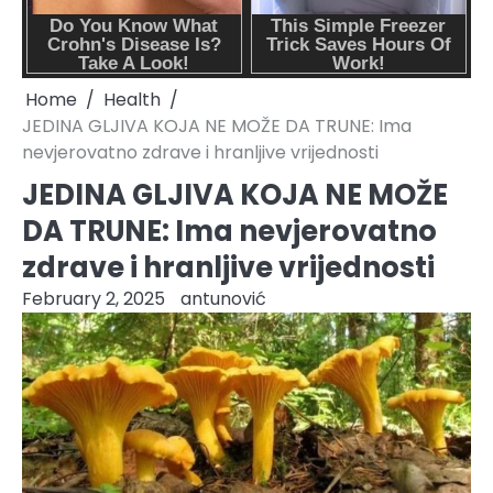
Home
Health
JEDINA GLJIVA KOJA NE MOŽE DA TRUNE: Ima
nevjerovatno zdrave i hranljive vrijednosti
JEDINA GLJIVA KOJA NE MOŽE
DA TRUNE: Ima nevjerovatno
zdrave i hranljive vrijednosti
February 2, 2025
antunović