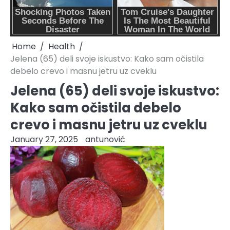
Home
Health
Jelena (65) deli svoje iskustvo: Kako sam očistila
debelo crevo i masnu jetru uz cveklu
Jelena (65) deli svoje iskustvo:
Kako sam očistila debelo
crevo i masnu jetru uz cveklu
January 27, 2025
antunović