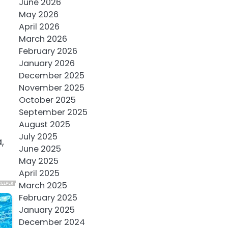
June 2026
May 2026
April 2026
March 2026
February 2026
January 2026
December 2025
November 2025
October 2025
September 2025
August 2025
July 2025
,
June 2025
May 2025
April 2025
March 2025
February 2025
January 2025
December 2024