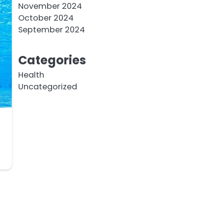
November 2024
October 2024
September 2024
Categories
Health
Uncategorized