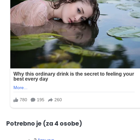
Potrebno je (za 4 osobe)