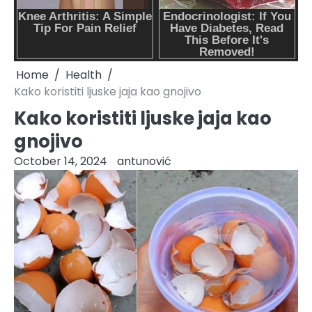
Home
Health
Kako koristiti ljuske jaja kao gnojivo
Kako koristiti ljuske jaja kao
gnojivo
October 14, 2024
antunović