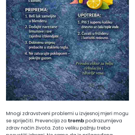
Mnogi zdravstveni problemi u izvjesnoj mjeri mogu
se spriječiti. Prevencija za
tromb
podrazumijeva
zdrav način života. Zato veliku pažnju treba