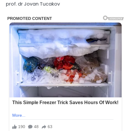
prof. dr Jovan Tucakov