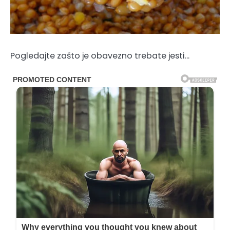
Pogledajte zašto je obavezno trebate jesti…