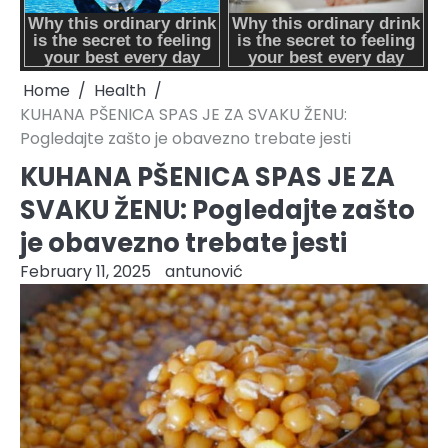
Home
Health
KUHANA PŠENICA SPAS JE ZA SVAKU ŽENU:
Pogledajte zašto je obavezno trebate jesti
KUHANA PŠENICA SPAS JE ZA
SVAKU ŽENU: Pogledajte zašto
je obavezno trebate jesti
February 11, 2025
antunović