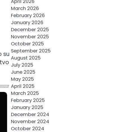
April 2026
March 2026
February 2026
January 2026
December 2025
November 2025
October 2025
September 2025
o su
August 2025
stvo
July 2025
June 2025
May 2025
April 2025
March 2025
February 2025
January 2025
December 2024
November 2024
October 2024