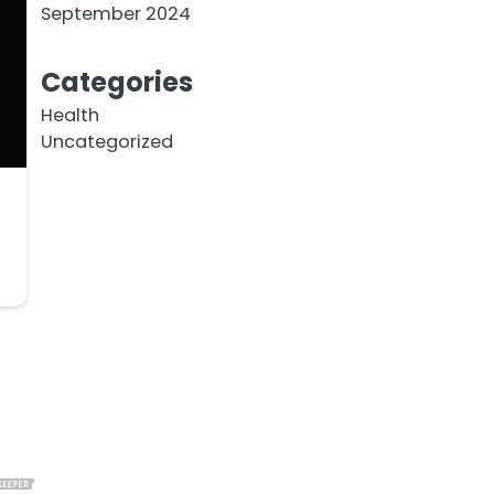
September 2024
Categories
Health
Uncategorized