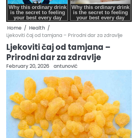
Home
Health
Ljekoviti čaj od tamjana – Prirodni dar za zdravlje
Ljekoviti čaj od tamjana –
Prirodni dar za zdravlje
February 20, 2026
antunović