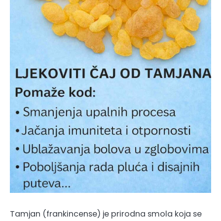
Tamjan (frankincense) je prirodna smola koja se