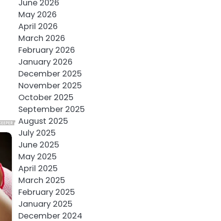
June 2026
May 2026
April 2026
March 2026
February 2026
January 2026
December 2025
November 2025
October 2025
September 2025
August 2025
July 2025
June 2025
May 2025
April 2025
March 2025
February 2025
January 2025
December 2024