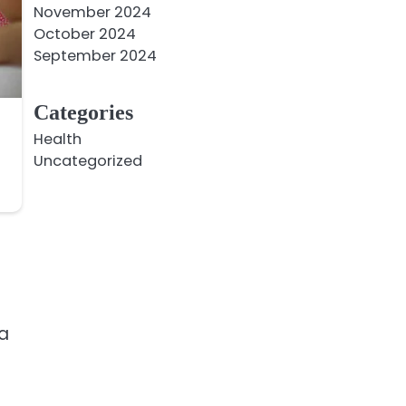
November 2024
October 2024
September 2024
Categories
Health
Uncategorized
va